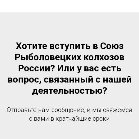
Хотите вступить в Союз
Рыболовецких колхозов
России? Или у вас есть
вопрос, связанный с нашей
деятельностью?
Отправьте нам сообщение, и мы свяжемся
с вами в кратчайшие сроки