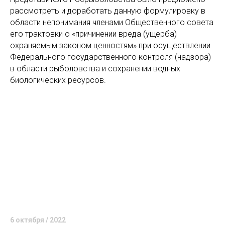
рассмотреть и доработать данную формулировку в
области непонимания членами Общественного совета
его трактовки о «причинении вреда (ущерба)
охраняемым законом ценностям» при осуществлении
Федерального государственного контроля (надзора)
в области рыболовства и сохранении водных
биологических ресурсов.
6 октября / 2022