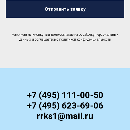
Отправить заявку
Нажимая на кнопку, вы даете согласие на обработку персональных
данных и соглашаетесь c политикой конфиденциальности
+7 (495) 111-00-50
+7 (495) 623-69-06
rrks1@mail.ru