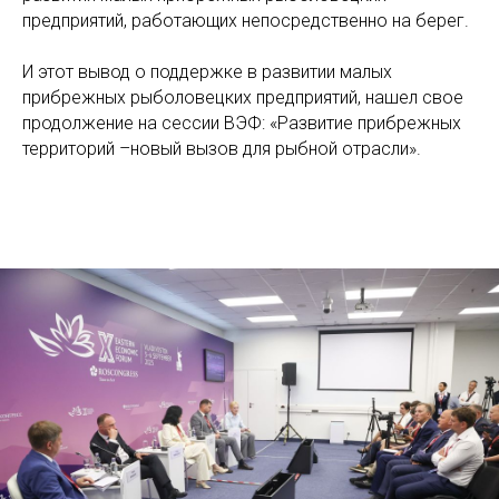
предприятий, работающих непосредственно на берег.
И этот вывод о поддержке в развитии малых
прибрежных рыболовецких предприятий, нашел свое
продолжение на сессии ВЭФ: «Развитие прибрежных
территорий –новый вызов для рыбной отрасли».