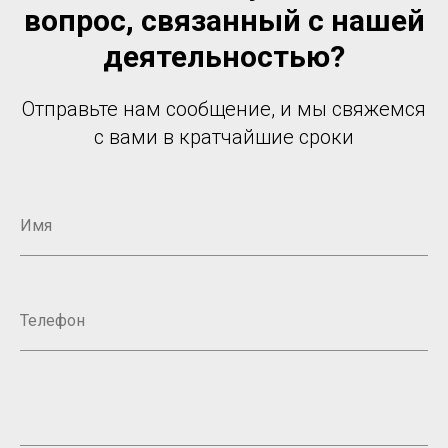
вопрос, связанный с нашей
деятельностью?
Отправьте нам сообщение, и мы свяжемся
с вами в кратчайшие сроки