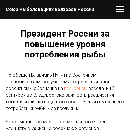
Союз Рыболовецких колхозов России
Президент России за
повышение уровня
потребления рыбы
Не обошел Владимир Путин на Восточном
экономическом форуме тему потребления рыбы
россиянами, обозначив на
пленарном
заседании 5
сентября во Владивостоке важность расширения
логистики для полноценного обеспечения внутреннего
потребления рыбы и ее продукции.
Как отметил Президент России, для того чтобы
улучшать снабжение российских регионов