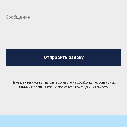
Отправить заявку
Нажимая на кнопку, вы даете согласие на обработку персональных
данных и соглашаетесь c политикой конфиденциальности