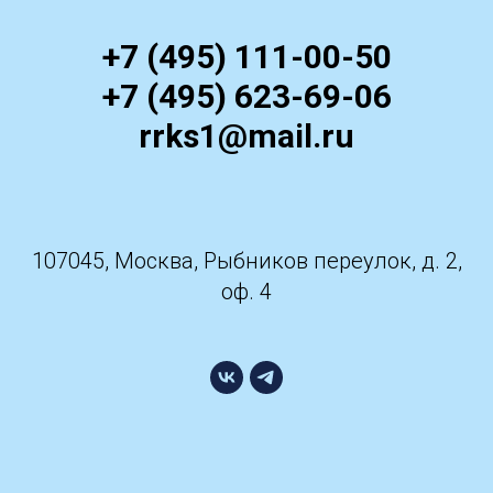
+7 (495) 111-00-50
+7 (495) 623-69-06
rrks1@mail.ru
107045, Москва, Рыбников переулок, д. 2,
оф. 4