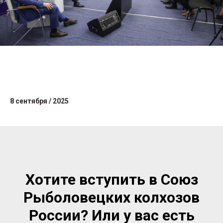
8 сентября / 2025
Хотите вступить в Союз
Рыболовецких колхозов
России? Или у вас есть