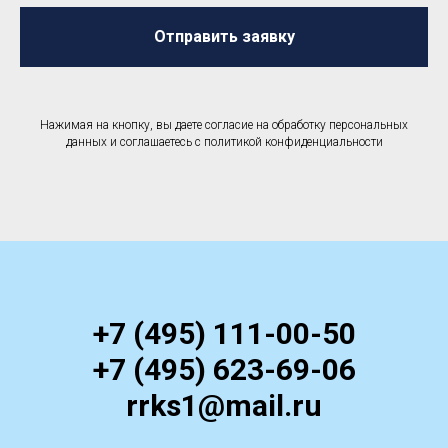
Отправить заявку
Нажимая на кнопку, вы даете согласие на обработку персональных
данных и соглашаетесь c политикой конфиденциальности
+7 (495) 111-00-50
+7 (495) 623-69-06
rrks1@mail.ru