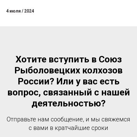
4 июля / 2024
Хотите вступить в Союз
Рыболовецких колхозов
России? Или у вас есть
вопрос, связанный с нашей
деятельностью?
Отправьте нам сообщение, и мы свяжемся
с вами в кратчайшие сроки