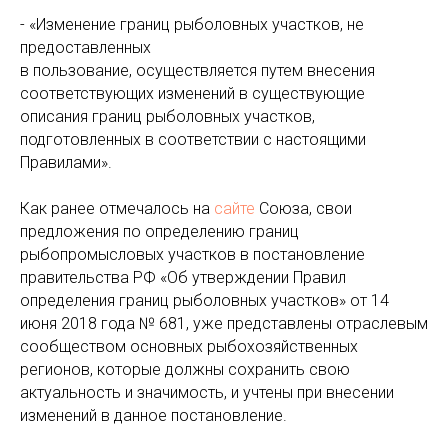
- «Изменение границ рыболовных участков, не
предоставленных
‎в пользование, осуществляется путем внесения
соответствующих изменений в существующие
описания границ рыболовных участков,
подготовленных в соответствии с настоящими
Правилами».
Как ранее отмечалось на
сайте
Союза, свои
предложения по определению границ
рыбопромысловых участков в постановление
правительства РФ «Об утверждении Правил
определения границ рыболовных участков» от 14
июня 2018 года № 681, уже представлены отраслевым
сообществом основных рыбохозяйственных
регионов, которые должны сохранить свою
актуальность и значимость, и учтены при внесении
изменений в данное постановление.