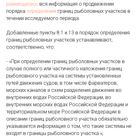
размещалась
вся информация о продвижении
порядка
определения
границ рыболовных участков в
течении исследуемого периода.
Добавленные пункты 8.1 и 13 в порядок определения
границ рыболовных участков устанавливают,
соответственно, что:
- «При определении границ рыболовных участков в
случае полного или частичного наложения границ
рыболовного участка на системы установленных
путей движения судов, в том числе фарватеров,
морских каналов и схем разделения движения во
внутренних водах Российской Федерации, во
внутренних морских водах Российской Федерации и
территориальном море Российской Федерации в
описании границ рыболовного участка обязательно
указывается информация о том, что такие системы не
входят в границы рыболовного участка.»;