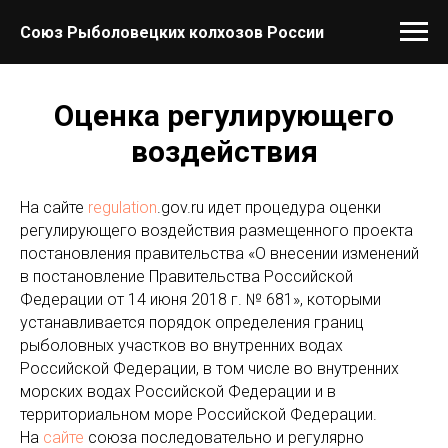
Союз Рыболовецких колхозов России
Оценка регулирующего
воздействия
На сайте
regulation
.gov.ru идет процедура оценки
регулирующего воздействия размещенного проекта
постановления правительства «О внесении изменений
в постановление Правительства Российской
Федерации от 14 июня 2018 г. № 681», которыми
устанавливается порядок определения границ
рыболовных участков во внутренних водах
Российской Федерации, в том числе во внутренних
морских водах Российской Федерации и в
территориальном море Российской Федерации.
На
сайте
союза последовательно и регулярно