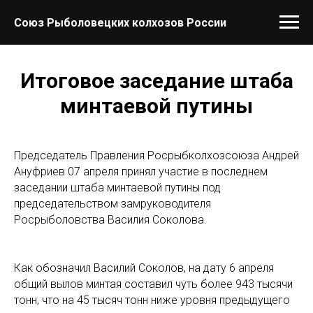
Союз Рыболовецких колхозов России
Итоговое заседание штаба
минтаевой путины
Председатель Правления Росрыбколхозсоюза Андрей
Ануфриев 07 апреля принял участие в последнем
заседании штаба минтаевой путины под
председательством замруководителя
Росрыболовства Василия Соколова.
Как обозначил Василий Соколов, на дату 6 апреля
общий вылов минтая составил чуть более 943 тысячи
тонн, что на 45 тысяч тонн ниже уровня предыдущего