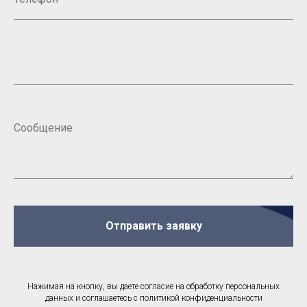
Отправить заявку
Нажимая на кнопку, вы даете согласие на обработку персональных
данных и соглашаетесь c политикой конфиденциальности