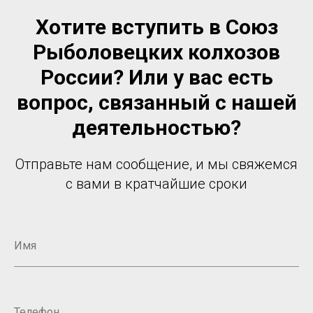
Хотите вступить в Союз
Рыболовецких колхозов
России? Или у вас есть
вопрос, связанный с нашей
деятельностью?
Отправьте нам сообщение, и мы свяжемся
с вами в кратчайшие сроки