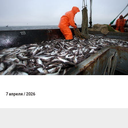
7 апреля / 2026