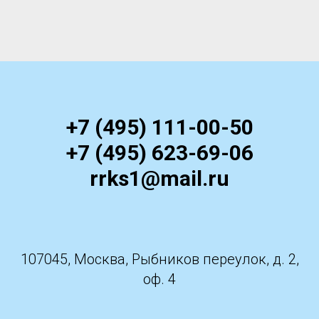
+7 (495) 111-00-50
+7 (495) 623-69-06
rrks1@mail.ru
107045, Москва, Рыбников переулок, д. 2,
оф. 4