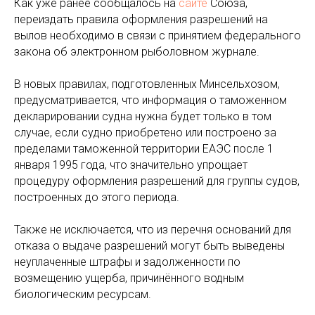
Как уже ранее сообщалось на
сайте
Союза,
переиздать правила оформления разрешений на
вылов необходимо в связи с принятием федерального
закона об электронном рыболовном журнале.
В новых правилах, подготовленных Минсельхозом,
предусматривается, что информация о таможенном
декларировании судна нужна будет только в том
случае, если судно приобретено или построено за
пределами таможенной территории ЕАЭС после 1
января 1995 года, что значительно упрощает
процедуру оформления разрешений для группы судов,
построенных до этого периода.
Также не исключается, что из перечня оснований для
отказа о выдаче разрешений могут быть выведены
неуплаченные штрафы и задолженности по
возмещению ущерба, причинённого водным
биологическим ресурсам.