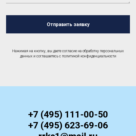
Отправить заявку
Нажимая на кнопку, вы даете согласие на обработку персональных
данных и соглашаетесь c политикой конфиденциальности
+7 (495) 111-00-50
+7 (495) 623-69-06