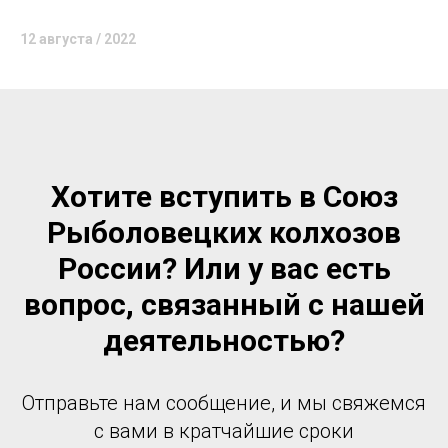
12 августа / 2022
Хотите вступить в Союз
Рыболовецких колхозов
России? Или у вас есть
вопрос, связанный с нашей
деятельностью?
Отправьте нам сообщение, и мы свяжемся
с вами в кратчайшие сроки