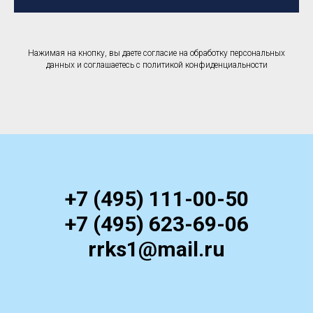
Нажимая на кнопку, вы даете согласие на обработку персональных
данных и соглашаетесь c политикой конфиденциальности
+7 (495) 111-00-50
+7 (495) 623-69-06
rrks1@mail.ru