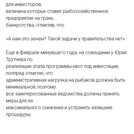
для инвесторов,
величина которых ставит рыбохозяйственное
предприятие на грань
банкротства, отметив, что:
«А нам это зачем? Такой задачи у правительства нет».
Еще в феврале минувшего года, на совещании у Юрия
Трутнева по
реализации этапа программы квот под инвестиции,
полпред отметил, что
административная нагрузка на рыбаков должна быть
минимальной, поэтому
все заинтересованные ведомства должны принять
меры для ее
максимального снижения и устранить излишние
процедуры.