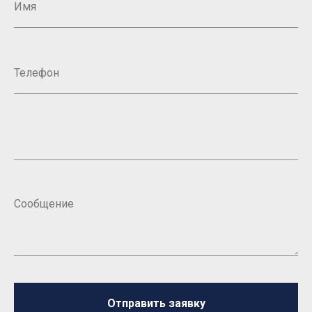
Отправить заявку