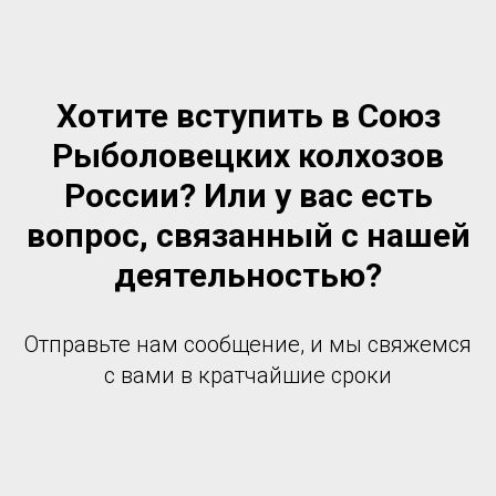
Хотите вступить в Союз
Рыболовецких колхозов
России? Или у вас есть
вопрос, связанный с нашей
деятельностью?
Отправьте нам сообщение, и мы свяжемся
с вами в кратчайшие сроки