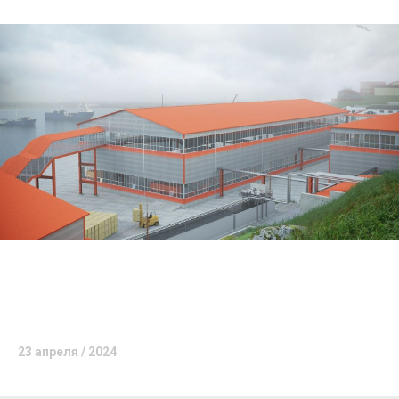
23 апреля / 2024