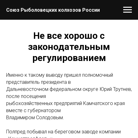
Союз Рыболовецких колхозов России
Не все хорошо с
законодательным
регулированием
Именно к такому выводу пришел полномочный
представитель президента в
Дальневосточном федеральном округе Юрий Трутнев,
после посещения
рыбохозяйственных предприятий Камчатского края
вместе с губернатором
Владимиром Солодовым.
Полпред побывал на береговом заводе компании