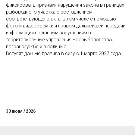
фиксировать признаки нарушения закона в границах
рыбоводного участка с составлением
соответствующего акта, в том числе с помощью
фото-и видеосъемки и правом дальнейшей передачи
информации по данным нарушениям в
территориальные управления Росрыболовства,
погранслужбе и в полицию.
Вступят данные правила в силу с 1 марта 2027 года.
30 июня / 2026