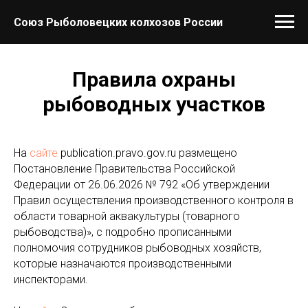
Союз Рыболовецких колхозов России
Правила охраны
рыбоводных участков
На
сайте
publication.pravo.gov.ru размещено
Постановление Правительства Российской
Федерации от 26.06.2026 № 792 «Об утверждении
Правил осуществления производственного контроля в
области товарной аквакультуры (товарного
рыбоводства)», с подробно прописанными
полномочия сотрудников рыбоводных хозяйств,
которые назначаются производственными
инспекторами.