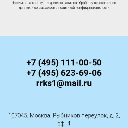
Нажимая на кнопку, вы даете согласие на обработку персональных
данных и соглашаетесь c политикой конфиденциальности
+7 (495) 111-00-50
+7 (495) 623-69-06
rrks1@mail.ru
107045, Москва, Рыбников переулок, д. 2,
оф. 4