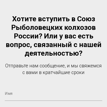
Хотите вступить в Союз
Рыболовецких колхозов
России? Или у вас есть
вопрос, связанный с нашей
деятельностью?
Отправьте нам сообщение, и мы свяжемся
с вами в кратчайшие сроки