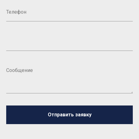
Отправить заявку