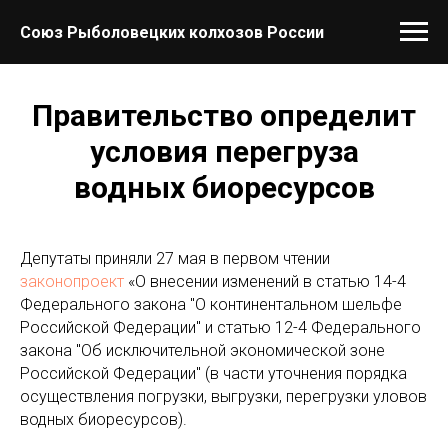
Союз Рыболовецких колхозов России
Правительство определит
условия перегруза
водных биоресурсов
Депутаты приняли 27 мая в первом чтении
законопроект
«О внесении изменений в статью 14-4
Федерального закона "О континентальном шельфе
Российской Федерации" и статью 12-4 Федерального
закона "Об исключительной экономической зоне
Российской Федерации" (в части уточнения порядка
осуществления погрузки, выгрузки, перегрузки уловов
водных биоресурсов).