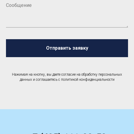
Отправить заявку
Нажимая на кнопку, вы даете согласие на обработку персональных
данных и соглашаетесь c политикой конфиденциальности