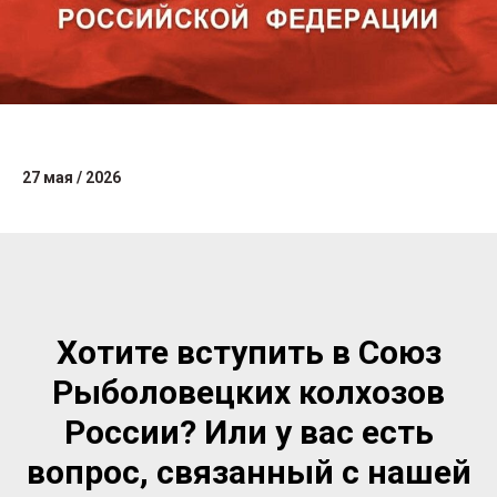
27 мая / 2026
Хотите вступить в Союз
Рыболовецких колхозов
России? Или у вас есть
вопрос, связанный с нашей