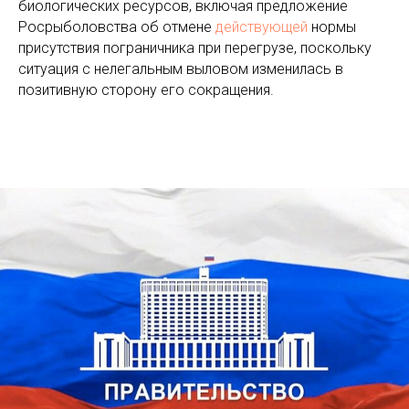
биологических ресурсов, включая предложение
Росрыболовства об отмене
действующей
нормы
присутствия пограничника при перегрузе, поскольку
ситуация с нелегальным выловом изменилась в
позитивную сторону его сокращения.