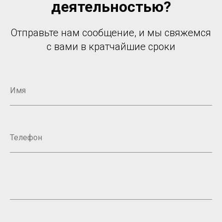
деятельностью?
Отправьте нам сообщение, и мы свяжемся
с вами в кратчайшие сроки