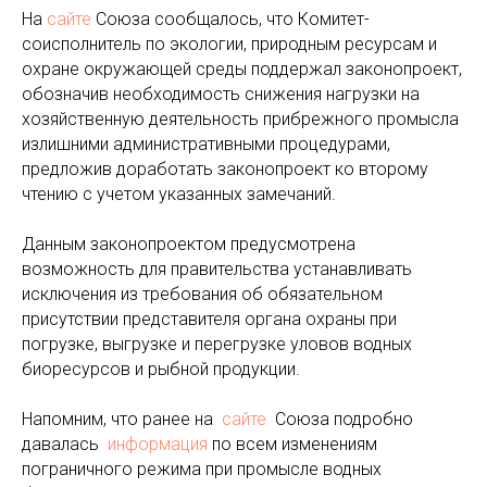
На
сайте
Союза сообщалось, что Комитет-
соисполнитель по экологии, природным ресурсам и
охране окружающей среды поддержал законопроект,
обозначив необходимость снижения нагрузки на
хозяйственную деятельность прибрежного промысла
излишними административными процедурами,
предложив доработать законопроект ко второму
чтению с учетом указанных замечаний.
Данным законопроектом предусмотрена
возможность для правительства устанавливать
исключения из требования об обязательном
присутствии представителя органа охраны при
погрузке, выгрузке и перегрузке уловов водных
биоресурсов и рыбной продукции.
Напомним, что ранее на
сайте
Союза подробно
давалась
информация
по всем изменениям
пограничного режима при промысле водных