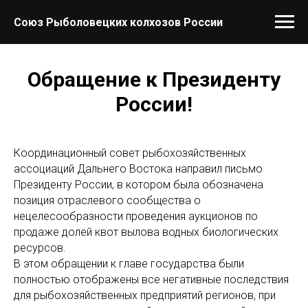
Союз Рыболовецких колхозов России
Обращение к Президенту
России!
Координационный совет рыбохозяйственных
ассоциаций Дальнего Востока направил письмо
Президенту России, в котором была обозначена
позиция отраслевого сообщества о
нецелесообразности проведения аукционов по
продаже долей квот вылова водных биологических
ресурсов.
В этом обращении к главе государства были
полностью отображены все негативные последствия
для рыбохозяйственных предприятий регионов, при