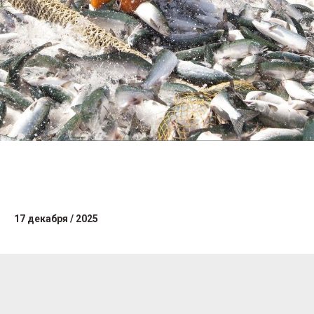
17 декабря / 2025