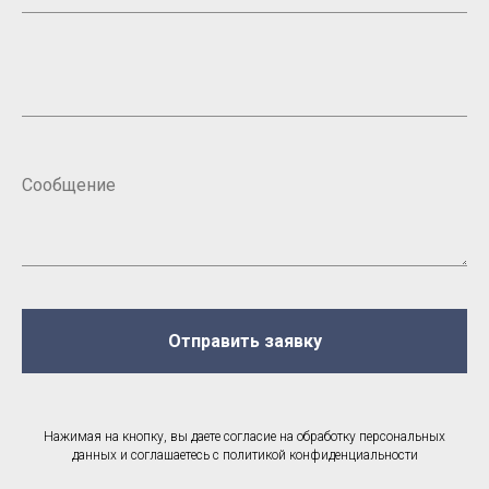
Отправить заявку
Нажимая на кнопку, вы даете согласие на обработку персональных
данных и соглашаетесь c политикой конфиденциальности