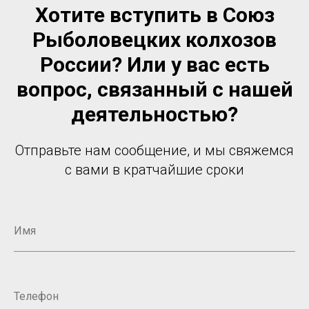
Хотите вступить в Союз
Рыболовецких колхозов
России? Или у вас есть
вопрос, связанный с нашей
деятельностью?
Отправьте нам сообщение, и мы свяжемся
с вами в кратчайшие сроки