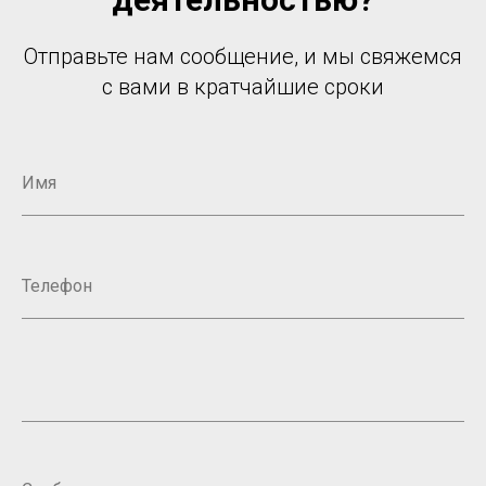
Отправьте нам сообщение, и мы свяжемся
с вами в кратчайшие сроки