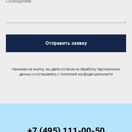
Отправить заявку
Нажимая на кнопку, вы даете согласие на обработку персональных
данных и соглашаетесь c политикой конфиденциальности
+7 (495) 111-00-50