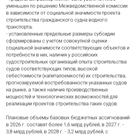
уменьшен по решению Межведомственной комиссии
в зависимости от социальной значимости проекта
строительства гражданского судна водного
транспорта;
- установленные предельные размеры субсидии
сформированы с учетом совокупной оценки
социальной значимости соответствующих объектов и
потребности в них, наличия у российских
судостроительных организаций опыта строительства
судов соответствующих типов, высокой
себестоимости (капиталоемкости) их строительства,
прогнозируемой востребованности указанных судов
на рынке, а также наличия производственных
мощностей и технологических возможностей для
реализации проектов строительства таких судов.
Плановые объемы базовых бюджетных ассигнований
в 2026 г. составят более 1,6 млрд рублей, в 2027 г. -
3,8 млрд рублей, в 2028 г. - 3,2 млрд рублей, с