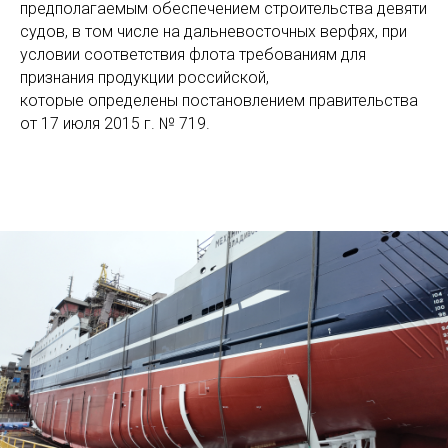
предполагаемым обеспечением строительства девяти
судов, в том числе на дальневосточных верфях, при
условии соответствия флота требованиям для
признания продукции российской,
которые определены постановлением правительства
от 17 июля 2015 г. № 719.