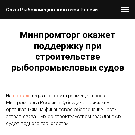
Союз Рыболовецких колхозов России
Минпромторг окажет
поддержку при
строительстве
рыбопромысловых судов
На
портале
regulation.gov.ru размещен проект
Минпромторга России: «Субсидии российским
организациям на финансовое обеспечение части
затрат, связанных со строительством гражданских
судов водного транспорта».