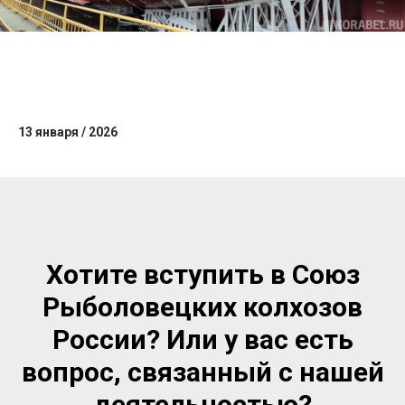
13 января / 2026
Хотите вступить в Союз
Рыболовецких колхозов
России? Или у вас есть
вопрос, связанный с нашей
деятельностью?