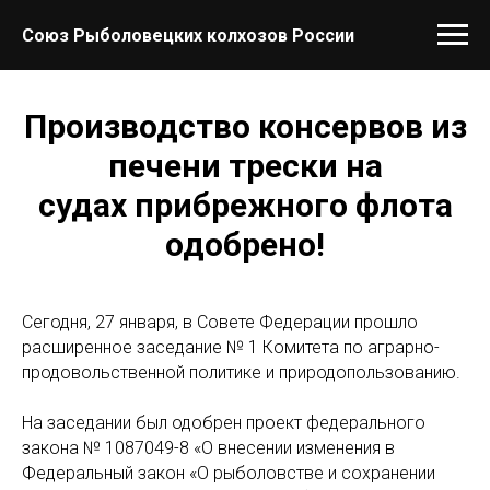
Союз Рыболовецких колхозов России
Производство консервов из
печени трески на
судах прибрежного флота
одобрено!
Сегодня, 27 января, в Совете Федерации прошло
расширенное заседание № 1 Комитета по аграрно-
продовольственной политике и природопользованию.
На заседании был одобрен проект федерального
закона № 1087049-8 «О внесении изменения в
Федеральный закон «О рыболовстве и сохранении