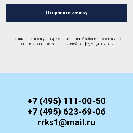
Отправить заявку
Нажимая на кнопку, вы даете согласие на обработку персональных
данных и соглашаетесь c политикой конфиденциальности
+7 (495) 111-00-50
+7 (495) 623-69-06
rrks1@mail.ru