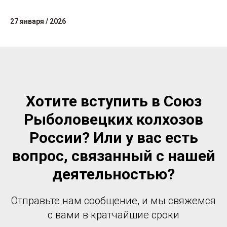
27 января / 2026
Хотите вступить в Союз
Рыболовецких колхозов
России? Или у вас есть
вопрос, связанный с нашей
деятельностью?
Отправьте нам сообщение, и мы свяжемся
с вами в кратчайшие сроки