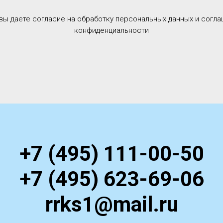
 вы даете согласие на обработку персональных данных и согла
конфиденциальности
+7 (495) 111-00-50
+7 (495) 623-69-06
rrks1@mail.ru