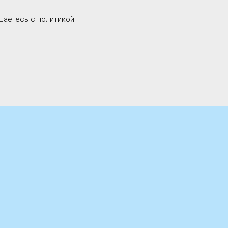
шаетесь c политикой