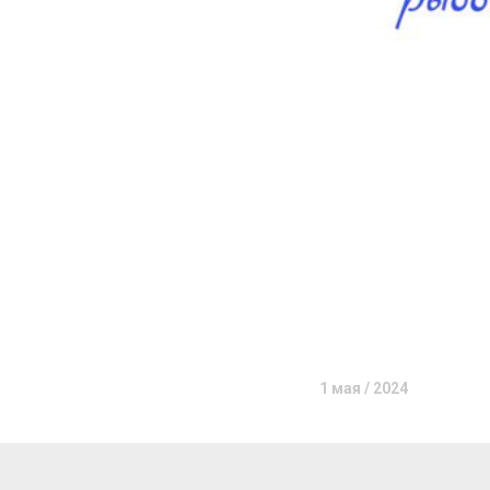
1 мая / 2024