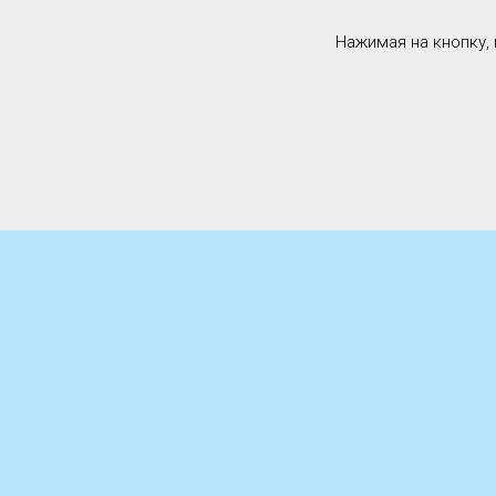
Нажимая на кнопку,