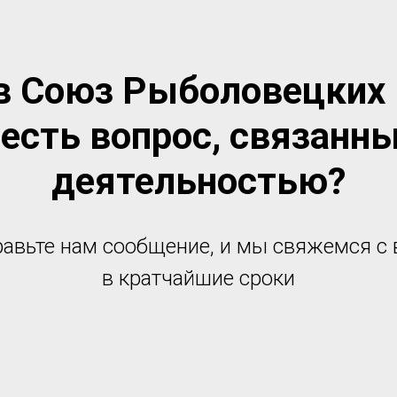
 в Союз Рыболовецких 
 есть вопрос, связанн
деятельностью?
авьте нам сообщение, и мы свяжемся с
в кратчайшие сроки